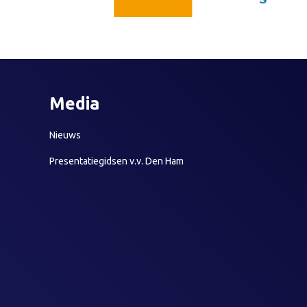
Media
Nieuws
Presentatiegidsen v.v. Den Ham