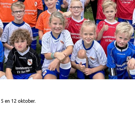
5 en 12 oktober.