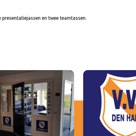
e presentatiejassen en twee teamtassen.