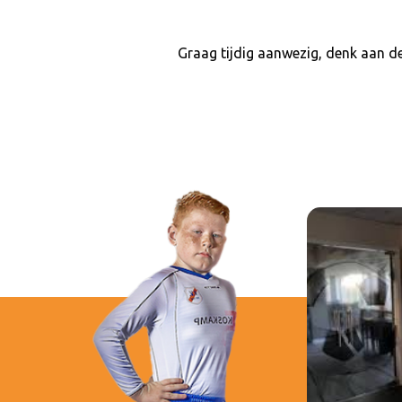
Graag tijdig aanwezig, denk aan d