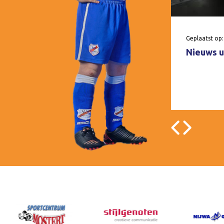
Geplaatst op:
Nieuws u