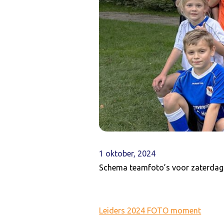
1 oktober, 2024
Schema teamfoto’s voor zaterdag 
Leiders 2024 FOTO moment