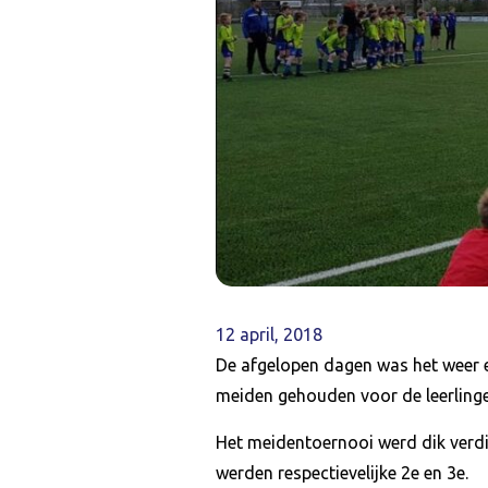
12 april, 2018
De afgelopen dagen was het weer 
meiden gehouden voor de leerlin
Het meidentoernooi werd dik ver
werden respectievelijke 2e en 3e.