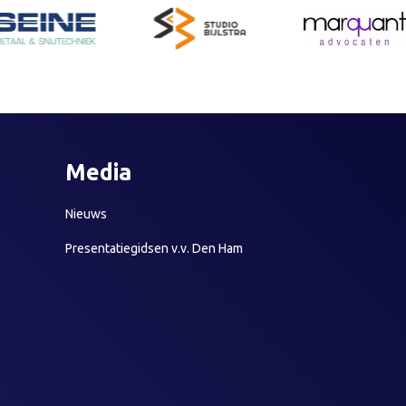
Media
Nieuws
Presentatiegidsen v.v. Den Ham