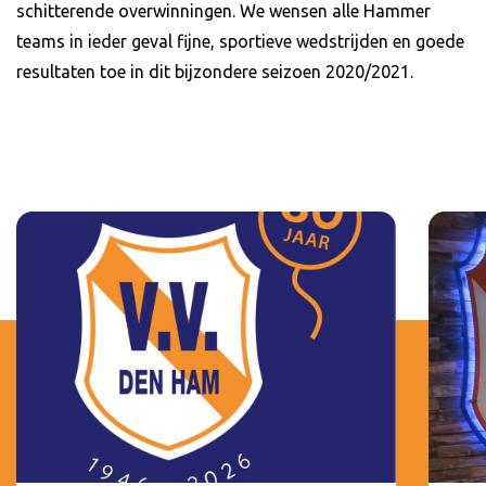
schitterende overwinningen. We wensen alle Hammer
teams in ieder geval fijne, sportieve wedstrijden en goede
resultaten toe in dit bijzondere seizoen 2020/2021.