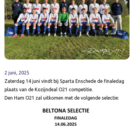
2 juni, 2025
Zaterdag 14 juni vindt bij Sparta Enschede de finaledag
plaats van de Kozijndeal O21 competitie.
Den Ham O21 zal uitkomen met de volgende selectie: