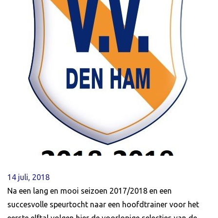
14 juli, 2018
Na een lang en mooi seizoen 2017/2018 en een
succesvolle speurtocht naar een hoofdtrainer voor het