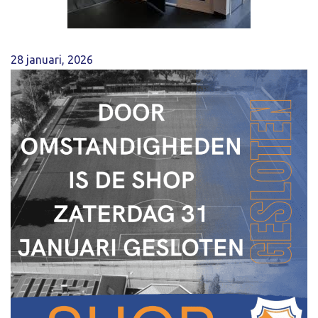
28 januari, 2026