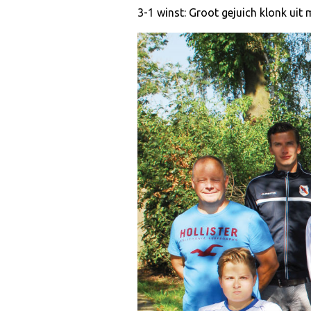
3-1 winst: Groot gejuich klonk uit 