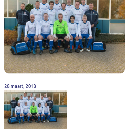
28 maart, 2018