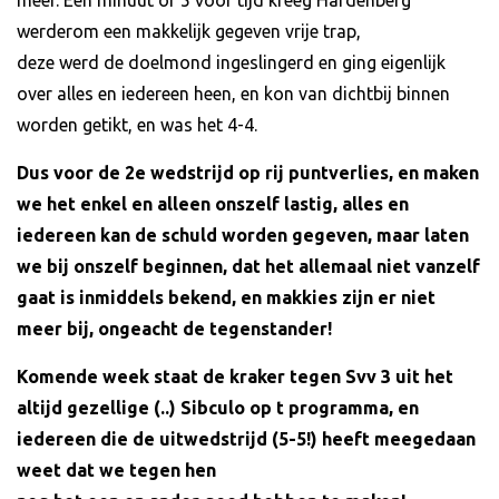
werderom een makkelijk gegeven vrije trap,
deze werd de doelmond ingeslingerd en ging eigenlijk
over alles en iedereen heen, en kon van dichtbij binnen
worden getikt, en was het 4-4.
Dus voor de 2e wedstrijd op rij puntverlies, en maken
we het enkel en alleen onszelf lastig, alles en
iedereen kan de schuld worden gegeven, maar laten
we bij onszelf beginnen, dat het allemaal niet vanzelf
gaat is inmiddels bekend, en makkies zijn er niet
meer bij, ongeacht de tegenstander!
Komende week staat de kraker tegen Svv 3 uit het
altijd gezellige (..) Sibculo op t programma, en
iedereen die de uitwedstrijd (5-5!) heeft meegedaan
weet dat we tegen hen