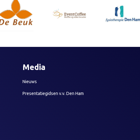
Media
Nieuws
Presentatiegidsen v.v. Den Ham