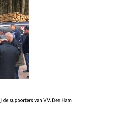
wij de supporters van V.V. Den Ham