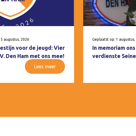
 5 augustus, 2026
Geplaatst op: 1 augustus,
estijn voor de jeugd: Vier
In memoriam ons 
V.V. Den Ham met ons mee!
verdienste Seine
Lees meer