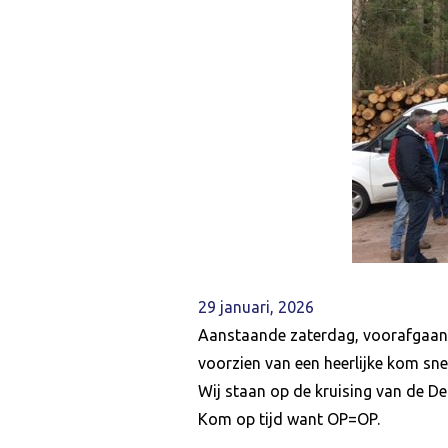
29 januari, 2026
Aanstaande zaterdag, voorafgaan
voorzien van een heerlijke kom sne
Wij staan op de kruising van de
Kom op tijd want OP=OP.