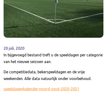
20 juli, 2020
In bijgevoegd bestand treft u de speeldagen per categorie
van het nieuwe seizoen aan.
De competitiedata, bekerspeeldagen en de vrije
weekenden. Alle data natuurlijk onder voorbehoud.
speeldagenkalender-noord-oost-2020-2021