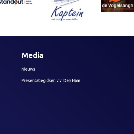
Media
Nieuws
Presentatiegidsen v.v. Den Ham