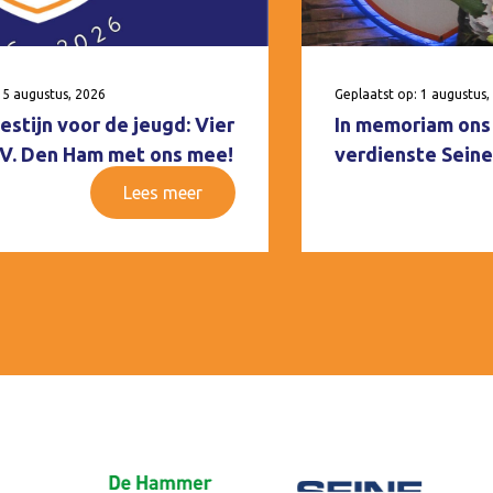
 5 augustus, 2026
Geplaatst op: 1 augustus,
estijn voor de jeugd: Vier
In memoriam ons 
V.V. Den Ham met ons mee!
verdienste Seine
Lees meer