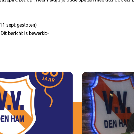
1 sept gesloten)
Dit bericht is bewerkt>