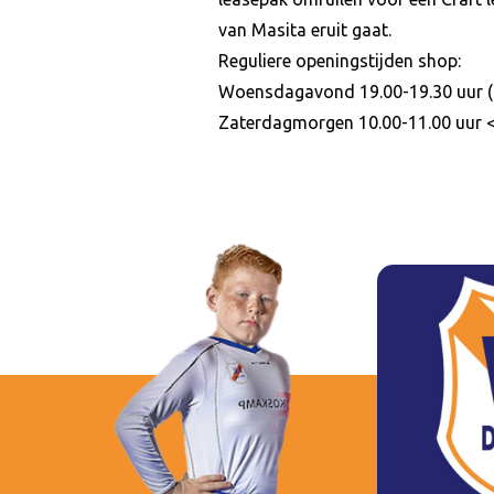
van Masita eruit gaat.
Reguliere openingstijden shop:
Woensdagavond 19.00-19.30 uur (1
Zaterdagmorgen 10.00-11.00 uur ‎<