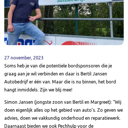
27 november, 2023
Soms heb je van die potentiele bordsponsoren die je
graag aan je wil verbinden en daar is Bertil Jansen
Autobedrijf er één van. Maar die is nu binnen, het bord
hangt inmiddels. Zijn we blij mee!
Simon Jansen (jongste zoon van Bertil en Margreet): “Wij
doen eigenlijk alles op het gebied van auto’s. Zo geven we
advies, doen we vakkundig onderhoud en reparatiewerk.
Daarnaast bieden we ook Pechhulp voor de