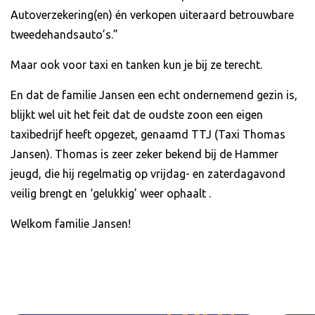
Autoverzekering(en) én verkopen uiteraard betrouwbare
tweedehandsauto’s.”
Maar ook voor taxi en tanken kun je bij ze terecht.
En dat de familie Jansen een echt ondernemend gezin is,
blijkt wel uit het feit dat de oudste zoon een eigen
taxibedrijf heeft opgezet, genaamd TTJ (Taxi Thomas
Jansen). Thomas is zeer zeker bekend bij de Hammer
jeugd, die hij regelmatig op vrijdag- en zaterdagavond
veilig brengt en ‘gelukkig’ weer ophaalt .
Welkom familie Jansen!