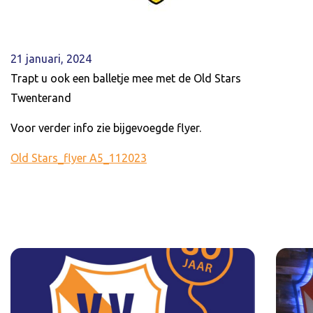
21 januari, 2024
Trapt u ook een balletje mee met de Old Stars
Twenterand
Voor verder info zie bijgevoegde flyer.
Old Stars_flyer A5_112023