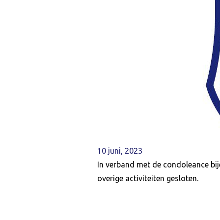
10 juni, 2023
In verband met de condoleance bi
overige activiteiten gesloten.