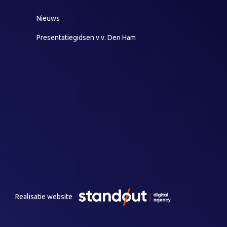
Nieuws
Presentatiegidsen v.v. Den Ham
Realisatie website