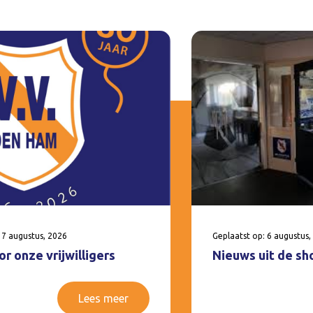
 7 augustus, 2026
Geplaatst op: 6 augustus,
r onze vrijwilligers
Nieuws uit de sh
Lees meer