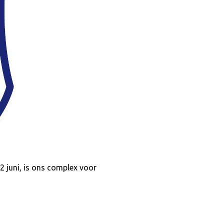
 juni, is ons complex voor