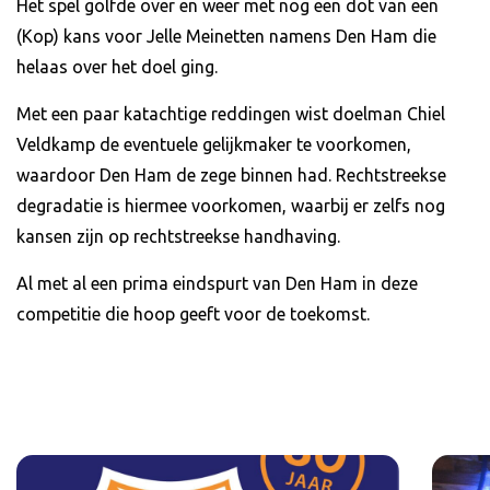
Het spel golfde over en weer met nog een dot van een
(Kop) kans voor Jelle Meinetten namens Den Ham die
helaas over het doel ging.
Met een paar katachtige reddingen wist doelman Chiel
Veldkamp de eventuele gelijkmaker te voorkomen,
waardoor Den Ham de zege binnen had. Rechtstreekse
degradatie is hiermee voorkomen, waarbij er zelfs nog
kansen zijn op rechtstreekse handhaving.
Al met al een prima eindspurt van Den Ham in deze
competitie die hoop geeft voor de toekomst.