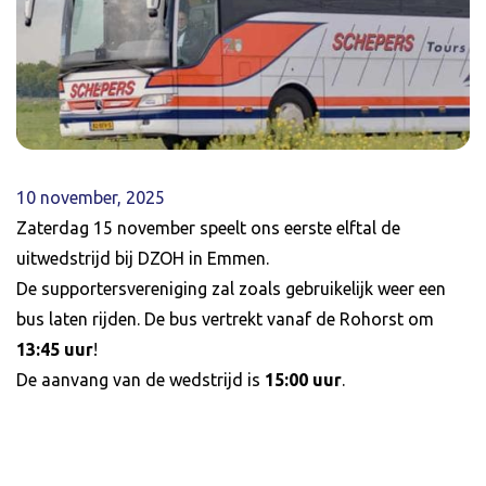
10 november, 2025
Zaterdag 15 november speelt ons eerste elftal de
uitwedstrijd bij DZOH in Emmen.
De supportersvereniging zal zoals gebruikelijk weer een
bus laten rijden. De bus vertrekt vanaf de Rohorst om
13:45 uur
!
De aanvang van de wedstrijd is
15:00 uur
.