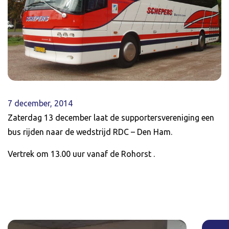
7 december, 2014
Zaterdag 13 december laat de supportersvereniging een
bus rijden naar de wedstrijd RDC – Den Ham.
Vertrek om 13.00 uur vanaf de Rohorst .