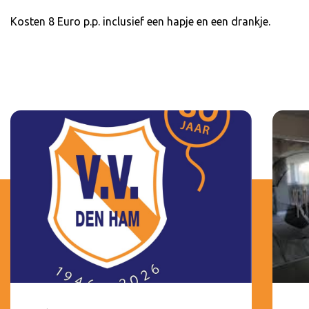
Kosten 8 Euro p.p. inclusief een hapje en een drankje.