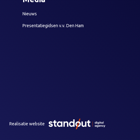
Nieuws
Presentatiegidsen v.v. Den Ham
Realisatie website