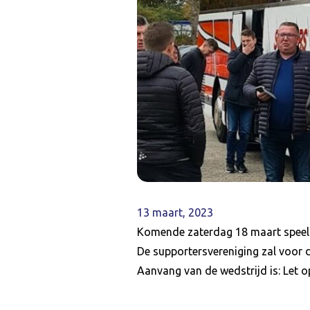
13 maart, 2023
Komende zaterdag 18 maart speelt 
De supportersvereniging zal voor d
Aanvang van de wedstrijd is: Let 