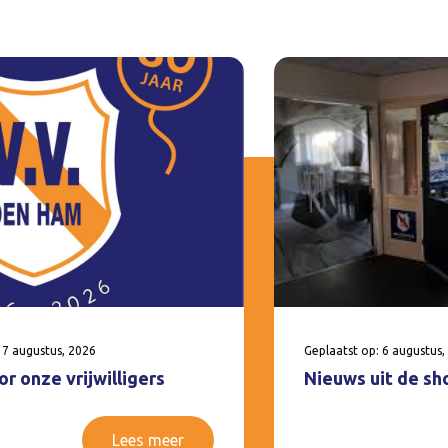
 7 augustus, 2026
Geplaatst op: 6 augustus,
r onze vrijwilligers
Nieuws uit de sh
Lees meer