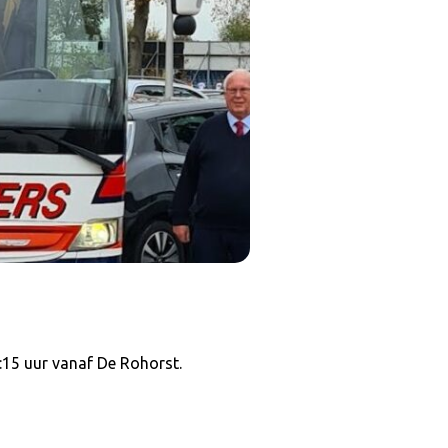
3:15 uur vanaf De Rohorst.