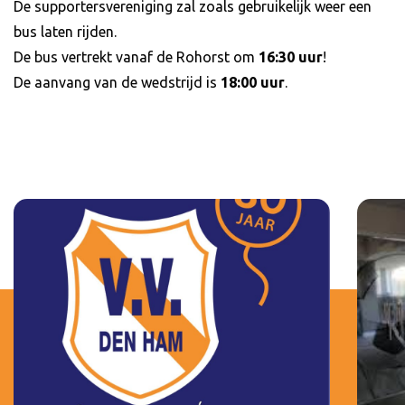
De supportersvereniging zal zoals gebruikelijk weer een
bus laten rijden.
De bus vertrekt vanaf de Rohorst om
16:30 uur
!
De aanvang van de wedstrijd is
18:00 uur
.