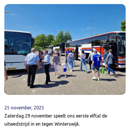
25 november, 2025
Zaterdag 29 november speelt ons eerste elftal de
uitwedstrijd in en tegen Winterswijk.