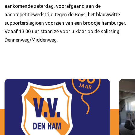
aankomende zaterdag, voorafgaand aan de
nacompetitiewedstrijd tegen de Boys, het blauwwitte
supporterslegioen voorzien van een broodje hamburger.
Vanaf 13.00 uur staan ze voor u klaar op de splitsing
Dennenweg/Middenweg.