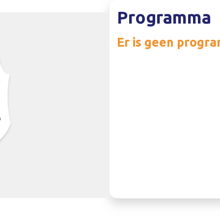
Programma
Er is geen progr