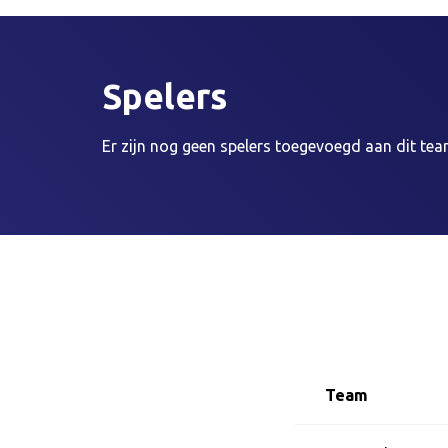
Spelers
Er zijn nog geen spelers toegevoegd aan dit tea
Team