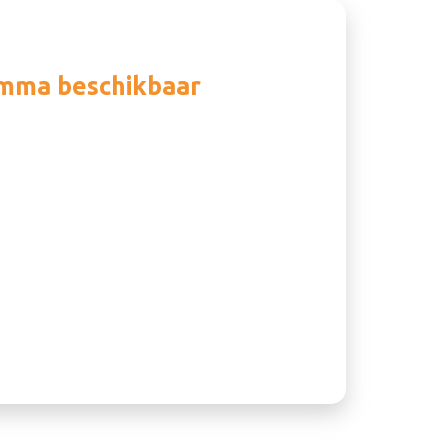
amma beschikbaar