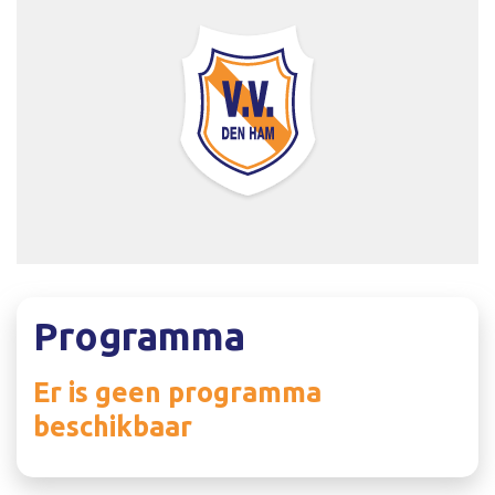
Programma
Er is geen programma
beschikbaar