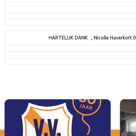
HARTELIJK DANK , Nicolle Haverkort 