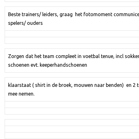
Beste trainers/ leiders, graag het fotomoment communic
spelers/ ouders
Zorgen dat het team compleet in voetbal tenue, incl sokke
schoenen evt. keeperhandschoenen
klaarstaat ( shirt in de broek, mouwen naar benden) en 2
mee nemen.