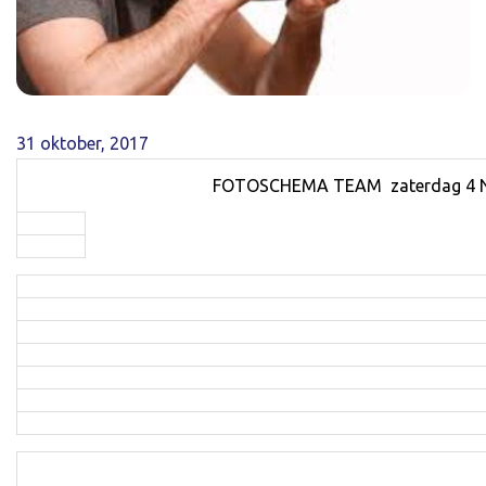
31 oktober, 2017
FOTOSCHEMA TEAM zaterdag 4