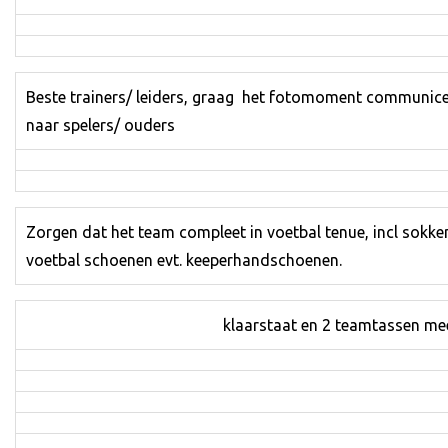
Beste trainers/ leiders, graag het fotomoment communic
naar spelers/ ouders
Zorgen dat het team compleet in voetbal tenue, incl sokke
voetbal schoenen evt. keeperhandschoenen.
klaarstaat en 2 teamtassen me