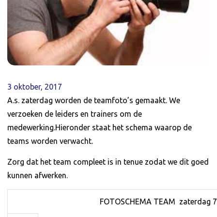
3 oktober, 2017
A.s. zaterdag worden de teamfoto’s gemaakt. We
verzoeken de leiders en trainers om de
medewerking.Hieronder staat het schema waarop de
teams worden verwacht.
Zorg dat het team compleet is in tenue zodat we dit goed
kunnen afwerken.
FOTOSCHEMA TEAM zaterdag 7 