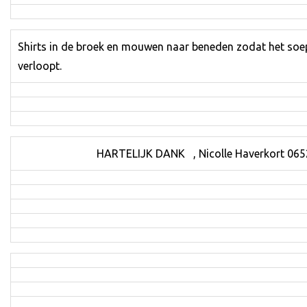
Shirts in de broek en mouwen naar beneden zodat het soe
verloopt.
HARTELIJK DANK , Nicolle Haverkort 06