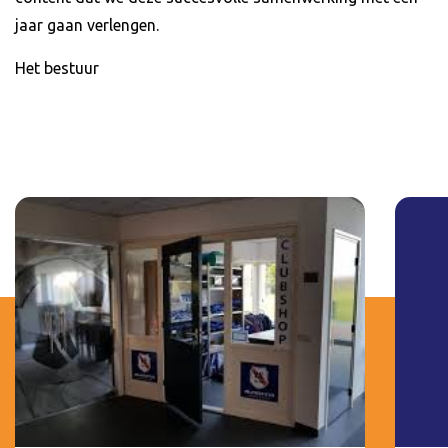
jaar gaan verlengen.
Het bestuur