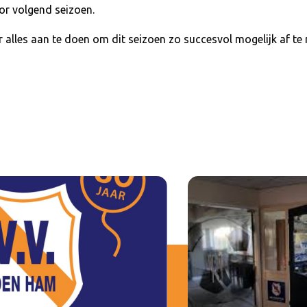
or volgend seizoen.
alles aan te doen om dit seizoen zo succesvol mogelijk af te 