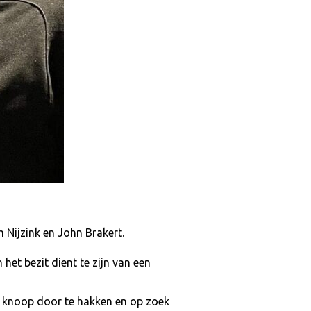
Nijzink en John Brakert.
 het bezit dient te zijn van een
e knoop door te hakken en op zoek