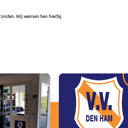
ronden. Wij wensen hen hierbij