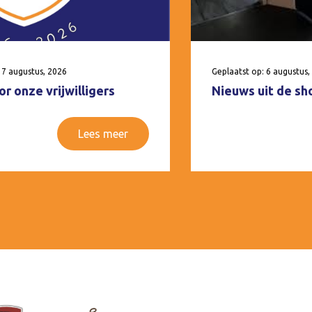
 7 augustus, 2026
Geplaatst op: 6 augustus,
r onze vrijwilligers
Nieuws uit de sh
Lees meer