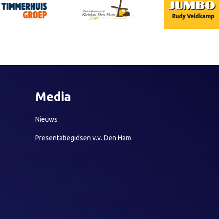
Media
Nieuws
Presentatiegidsen v.v. Den Ham