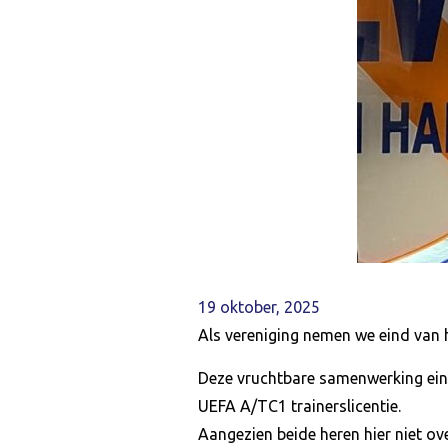
19 oktober, 2025
Als vereniging nemen we eind van 
Deze vruchtbare samenwerking eindig
UEFA A/TC1 trainerslicentie.
Aangezien beide heren hier niet o