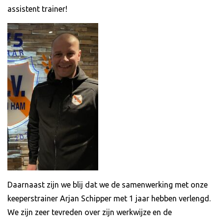
assistent trainer!
Daarnaast zijn we blij dat we de samenwerking met onze
keeperstrainer Arjan Schipper met 1 jaar hebben verlengd.
We zijn zeer tevreden over zijn werkwijze en de