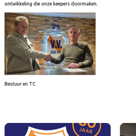
ontwikkeling die onze keepers doormaken.
Bestuur en TC