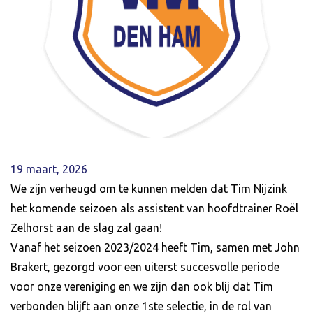
19 maart, 2026
We zijn verheugd om te kunnen melden dat Tim Nijzink
het komende seizoen als assistent van hoofdtrainer Roël
Zelhorst aan de slag zal gaan!
Vanaf het seizoen 2023/2024 heeft Tim, samen met John
Brakert, gezorgd voor een uiterst succesvolle periode
voor onze vereniging en we zijn dan ook blij dat Tim
verbonden blijft aan onze 1ste selectie, in de rol van