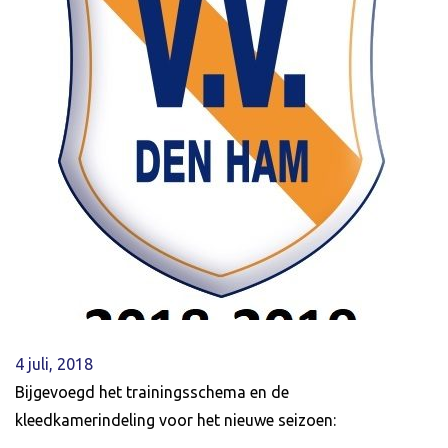
4 juli, 2018
Bijgevoegd het trainingsschema en de
kleedkamerindeling voor het nieuwe seizoen: