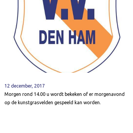
12 december, 2017
Morgen rond 14.00 u wordt bekeken of er morgenavond
op de kunstgrasvelden gespeeld kan worden.