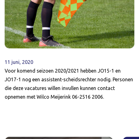
11 juni, 2020
Voor komend seizoen 2020/2021 hebben JO15-1 en
JO17-1 nog een assistent-scheidsrechter nodig. Personen
die deze vacatures willen invullen kunnen contact
opnemen met Wilco Meijerink 06-2516 2006.