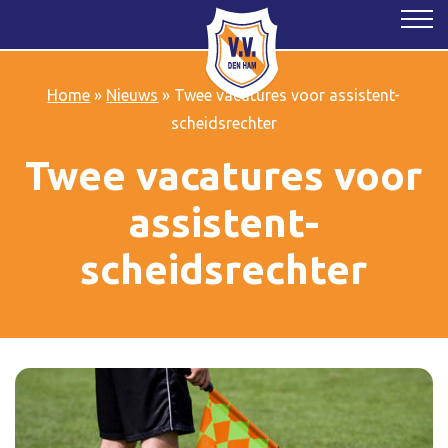
Home
»
Nieuws
»
Twee vacatures voor assistent-
scheidsrechter
Twee vacatures voor
assistent-
scheidsrechter