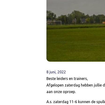
8 juni, 2022
Beste leiders en trainers,
Afgelopen zaterdag hebben jullie d
aan onze oproep.
A.s. zaterdag 11-6 kunnen de spul