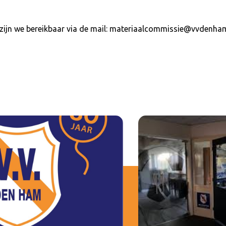
, zijn we bereikbaar via de mail: materiaalcommissie@vvdenham