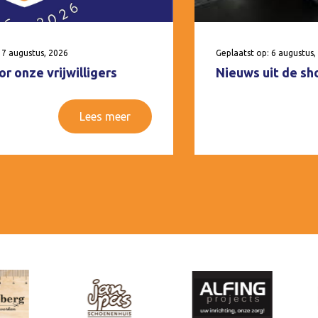
 7 augustus, 2026
Geplaatst op: 6 augustus,
r onze vrijwilligers
Nieuws uit de sh
Lees meer