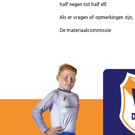
half negen tot half elf.
Als er vragen of opmerkingen zijn
De materiaalcommissie