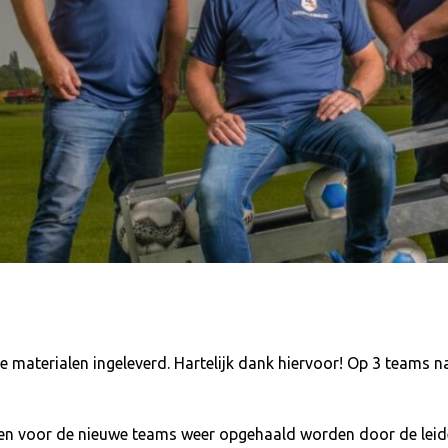
e materialen ingeleverd. Hartelijk dank hiervoor! Op 3 teams 
len voor de nieuwe teams weer opgehaald worden door de leide