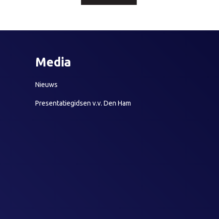
Media
Nieuws
Presentatiegidsen v.v. Den Ham