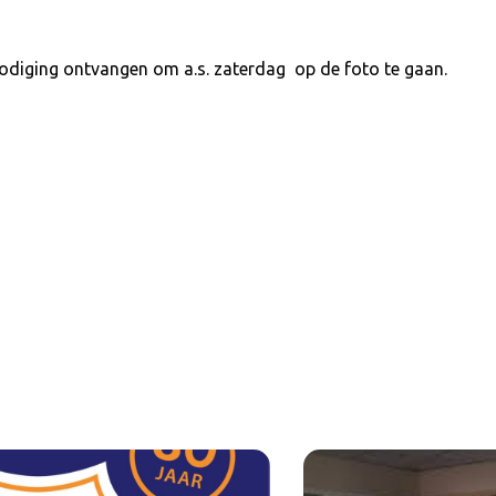
odiging ontvangen om a.s. zaterdag op de foto te gaan.