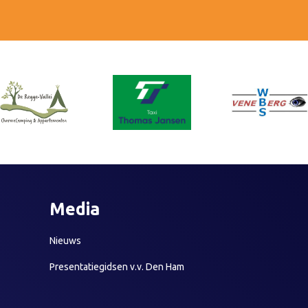
Media
Nieuws
Presentatiegidsen v.v. Den Ham