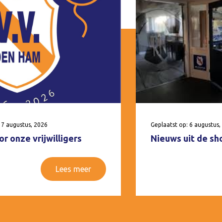
 7 augustus, 2026
Geplaatst op: 6 augustus,
r onze vrijwilligers
Nieuws uit de sh
Lees meer