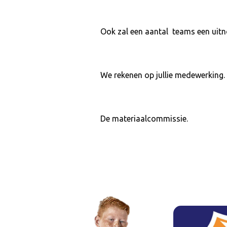
Ook zal een aantal teams een uitn
We rekenen op jullie medewerking.
De materiaalcommissie.