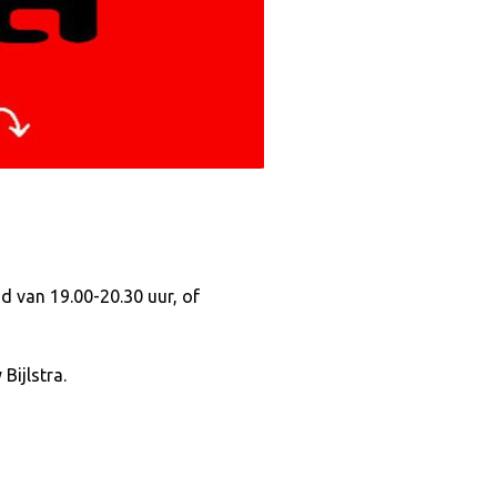
 van 19.00-20.30 uur, of
Bijlstra.