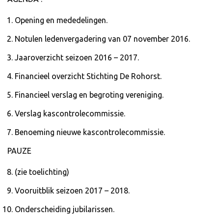
Opening en mededelingen.
Notulen ledenvergadering van 07 november 2016.
Jaaroverzicht seizoen 2016 – 2017.
Financieel overzicht Stichting De Rohorst.
Financieel verslag en begroting vereniging.
Verslag kascontrolecommissie.
Benoeming nieuwe kascontrolecommissie.
PAUZE
(zie toelichting)
Vooruitblik seizoen 2017 – 2018.
Onderscheiding jubilarissen.