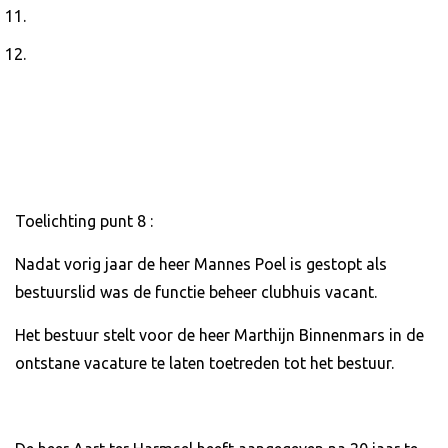
Toelichting punt 8 :
Nadat vorig jaar de heer Mannes Poel is gestopt als
bestuurslid was de functie beheer clubhuis vacant.
Het bestuur stelt voor de heer Marthijn Binnenmars in de
ontstane vacature te laten toetreden tot het bestuur.