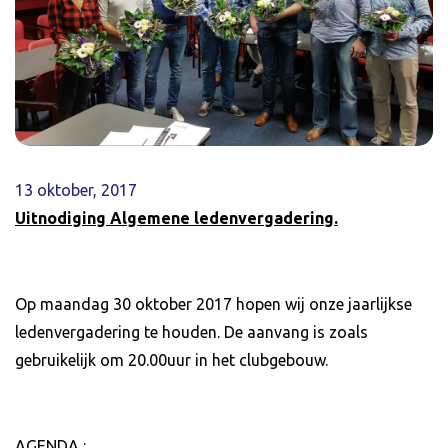
13 oktober, 2017
Uitnodiging Algemene ledenvergadering.
Op maandag 30 oktober 2017 hopen wij onze jaarlijkse
ledenvergadering te houden. De aanvang is zoals
gebruikelijk om 20.00uur in het clubgebouw.
AGENDA :