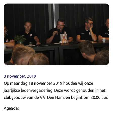
3 november, 2019
Op maandag 18 november 2019 houden wij onze
jaarlijkse ledenvergadering. Deze wordt gehouden in het
clubgebouw van de V.V. Den Ham, en begint om 20.00 uur.
Agenda: