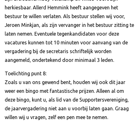
herkiesbaar. Allerd Hemmink heeft aangegeven het
bestuur te willen verlaten. Als bestuur stellen wij voor,
Jeroen Minkjan, als zijn vervanger in het bestuur zitting te
laten nemen. Eventuele tegenkandidaten voor deze
vacatures kunnen tot 10 minuten voor aanvang van de
vergadering bij de secretaris schriftelijk worden
aangemeld, ondertekend door minimaal 3 leden.
Toelichting punt 8:
Zoals u van ons gewend bent, houden wij ook dit jaar
weer een bingo met fantastische prijzen. Alleen al om
deze bingo, kunt u, als lid van de Supportersvereniging,
de jaarvergadering niet aan u voorbij laten gaan. Graag
willen wij u vragen, zelf een pen mee te nemen.