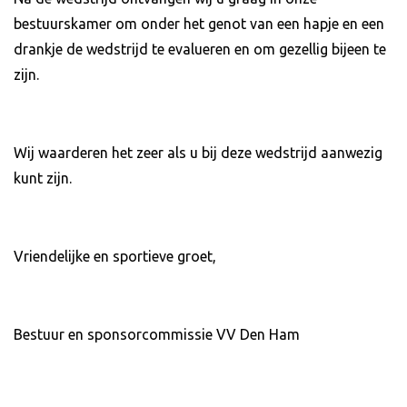
bestuurskamer om onder het genot van een hapje en een
drankje de wedstrijd te evalueren en om gezellig bijeen te
zijn.
Wij waarderen het zeer als u bij deze wedstrijd aanwezig
kunt zijn.
Vriendelijke en sportieve groet,
Bestuur en sponsorcommissie VV Den Ham