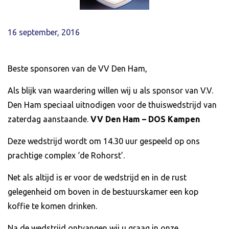
16 september, 2016
Beste sponsoren van de VV Den Ham,
Als blijk van waardering willen wij u als sponsor van V.V.
Den Ham speciaal uitnodigen voor de thuiswedstrijd van
zaterdag aanstaande.
VV Den Ham – DOS Kampen
Deze wedstrijd wordt om 14.30 uur gespeeld op ons
prachtige complex ‘de Rohorst’.
Net als altijd is er voor de wedstrijd en in de rust
gelegenheid om boven in de bestuurskamer een kop
koffie te komen drinken.
Na de wedstrijd ontvangen wij u graag in onze