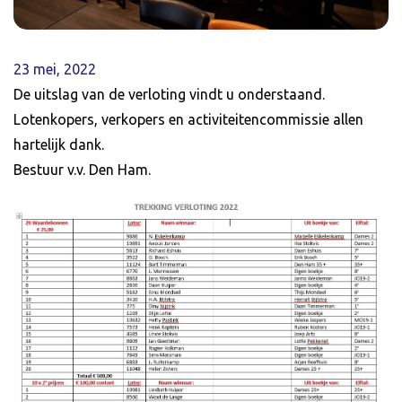
23 mei, 2022
De uitslag van de verloting vindt u onderstaand.
Lotenkopers, verkopers en activiteitencommissie allen
hartelijk dank.
Bestuur v.v. Den Ham.