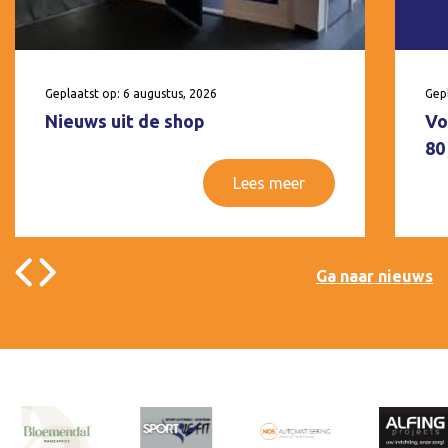
Geplaatst op: 6 augustus, 2026
Gepl
Nieuws uit de shop
Vo
80
Lees meer
Ga naar nieuws