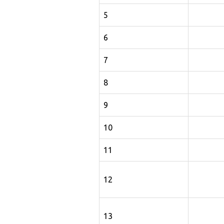
5
6
7
8
9
10
11
12
13