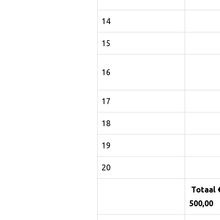
14
15
16
17
18
19
20
Totaal 
500,00