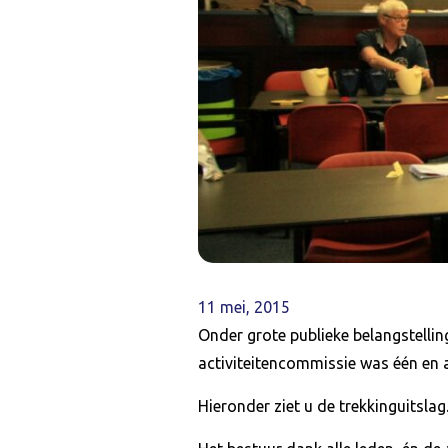
11 mei, 2015
Onder grote publieke belangstellin
activiteitencommissie was één en
Hieronder ziet u de trekkinguitsl