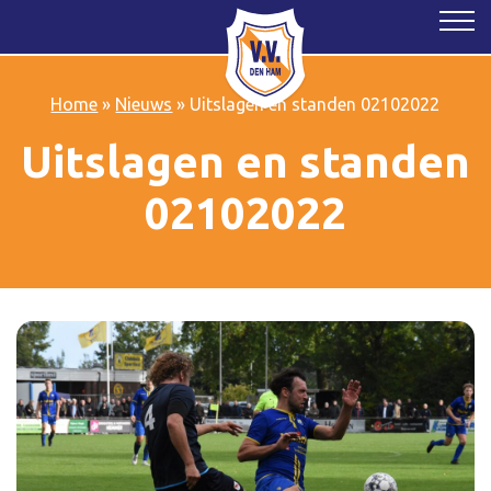
Home
»
Nieuws
»
Uitslagen en standen 02102022
Uitslagen en standen
02102022