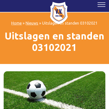
Home
»
Nieuws
»
Uitslagen en standen 03102021
Uitslagen en standen
03102021