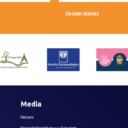
Ga naar nieuws
Media
Nieuws