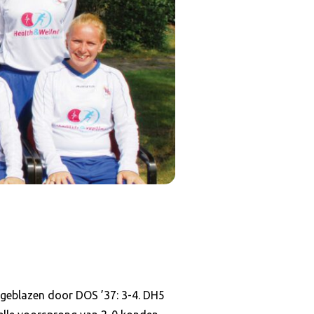
geblazen door DOS ’37: 3-4. DH5