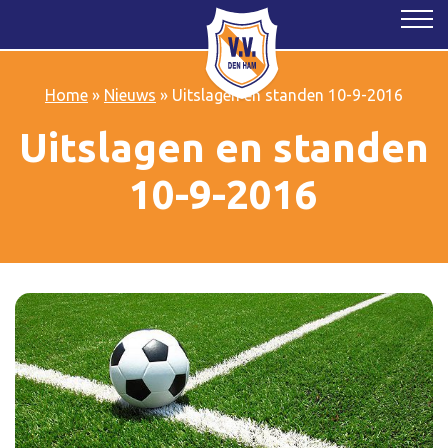
Home
»
Nieuws
»
Uitslagen en standen 10-9-2016
Uitslagen en standen
10-9-2016