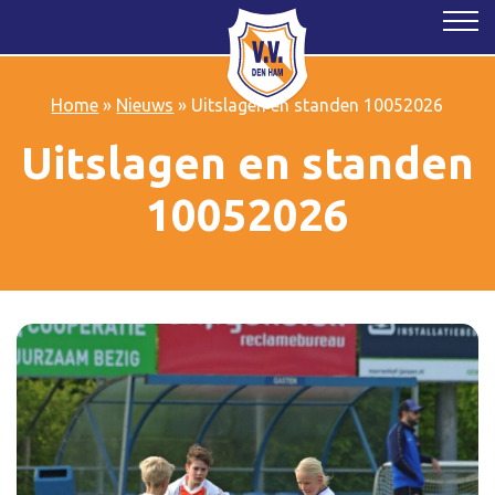
Home
»
Nieuws
»
Uitslagen en standen 10052026
Uitslagen en standen
10052026