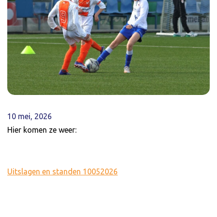
10 mei, 2026
Hier komen ze weer:
Uitslagen en standen 10052026