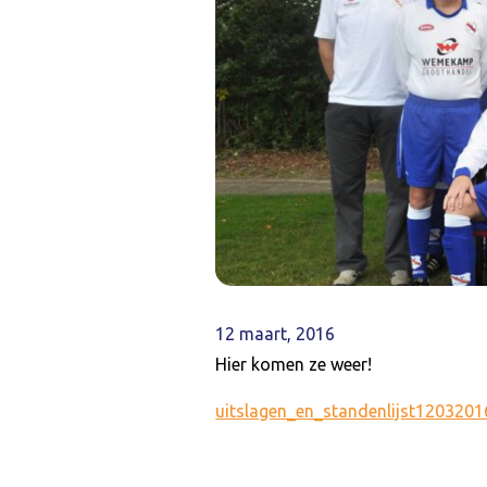
12 maart, 2016
Hier komen ze weer!
uitslagen_en_standenlijst1203201