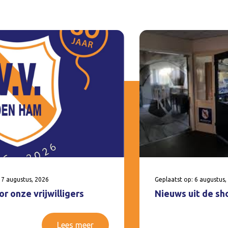
 7 augustus, 2026
Geplaatst op: 6 augustus,
r onze vrijwilligers
Nieuws uit de sh
Lees meer