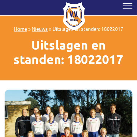
Home
»
Nieuws
»
Uitslagen en standen: 18022017
Uitslagen en
standen: 18022017