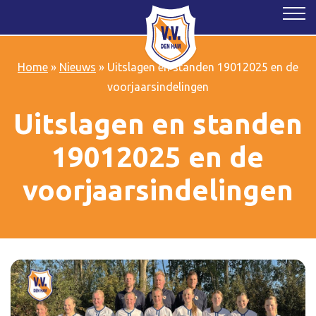
Home
»
Nieuws
»
Uitslagen en standen 19012025 en de
voorjaarsindelingen
Uitslagen en standen
19012025 en de
voorjaarsindelingen