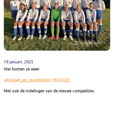
19 januari, 2025
Hier komen ze weer.
uitslagen_en_standenlijst 19012025
Met ook de indelingen van de nieuwe competities.