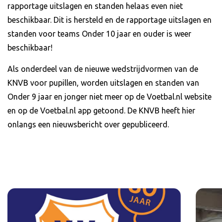
rapportage uitslagen en standen helaas even niet
beschikbaar. Dit is hersteld en de rapportage uitslagen en
standen voor teams Onder 10 jaar en ouder is weer
beschikbaar!
Als onderdeel van de nieuwe wedstrijdvormen van de
KNVB voor pupillen, worden uitslagen en standen van
Onder 9 jaar en jonger niet meer op de Voetbal.nl website
en op de Voetbal.nl app getoond. De KNVB heeft hier
onlangs een nieuwsbericht over gepubliceerd.