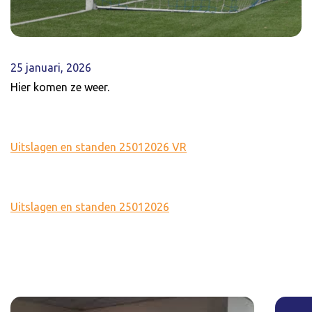
25 januari, 2026
Hier komen ze weer.
Uitslagen en standen 25012026 VR
Uitslagen en standen 25012026