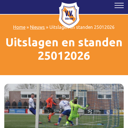
Home
»
Nieuws
»
Uitslagen en standen 25012026
Uitslagen en standen
25012026