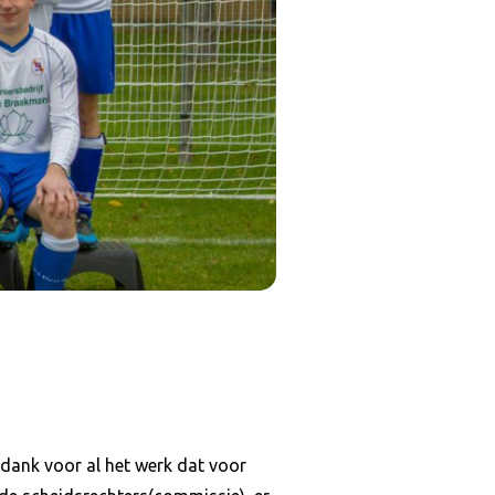
 dank voor al het werk dat voor