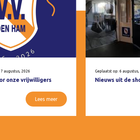
 7 augustus, 2026
Geplaatst op: 6 augustus,
r onze vrijwilligers
Nieuws uit de sh
Lees meer