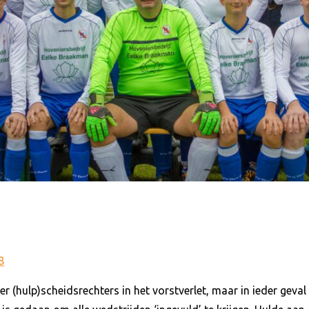
8
(hulp)scheidsrechters in het vorstverlet, maar in ieder geval