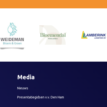
Media
Nieuws
Presentatiegidsen v.v. Den Ham