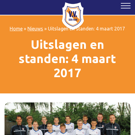
Home
»
Nieuws
»
Uitslagen en standen: 4 maart 2017
Uitslagen en
standen: 4 maart
2017