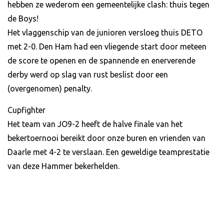
hebben ze wederom een gemeentelijke clash: thuis tegen
de Boys!
Het vlaggenschip van de junioren versloeg thuis DETO
met 2-0. Den Ham had een vliegende start door meteen
de score te openen en de spannende en enerverende
derby werd op slag van rust beslist door een
(overgenomen) penalty.
Cupfighter
Het team van JO9-2 heeft de halve finale van het
bekertoernooi bereikt door onze buren en vrienden van
Daarle met 4-2 te verslaan. Een geweldige teamprestatie
van deze Hammer bekerhelden.